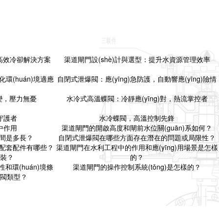
的高效冷卻解決方案
渠道閘門設(shè)計與選型：提升水資源管理效率
環(huán)境適應
自閉式泄爆閥：應(yīng)急防護，自動響應(yīng)險情
)變，壓力無憂
水冷式高溫蝶閥：冷靜應(yīng)對，熱流掌控者
力守護者
水冷蝶閥，高溫控制先鋒
中作用
渠道閘門的開啟高度和閘前水位關(guān)系如何？
時間是多長？
自閉式泄爆閥在哪些方面存在潛在的問題或局限性？
套配件有哪些？
渠道閘門在水利工程中的作用和應(yīng)用場景是怎樣
？
的？
特性和環(huán)境條
渠道閘門的操作控制系統(tǒng)是怎樣的？
閥類型？