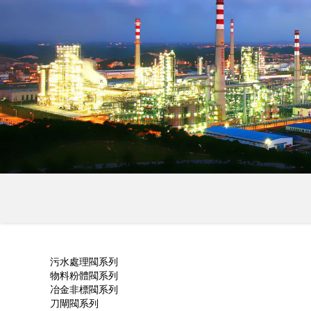
污水處理閥系列
物料粉體閥系列
冶金非標閥系列
刀閘閥系列