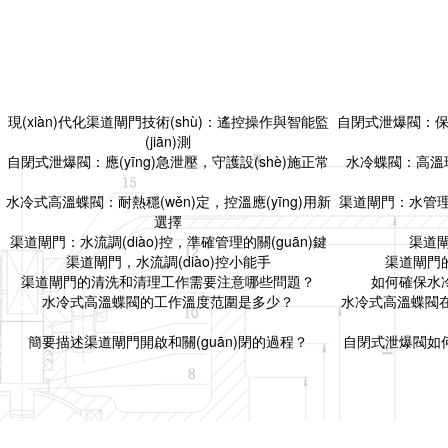
現(xiàn)代化渠道閘門技術(shù)：遙控操作與智能監
自閉式泄爆閥：保護
(jiān)測
自閉式泄爆閥：應(yīng)急泄壓，守護設(shè)施正常
水冷蝶閥：高溫環(
水冷式高溫蝶閥：耐熱穩(wěn)定，控溫應(yīng)用新
渠道閘門：水管理關(
選擇
渠道閘門：水流調(diào)控，準確管理的關(guān)鍵
渠道閘
渠道閘門，水流調(diào)控小能手
渠道閘門的分
渠道閘門的清洗和清理工作需要注意哪些問題？
如何確保水
水冷式高溫蝶閥的工作溫度范圍是多少？
水冷式高溫蝶閥在
簡要描述渠道閘門開啟和關(guān)閉的過程？
自閉式泄爆閥如