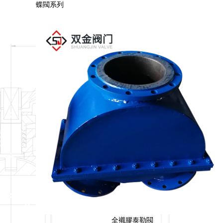
蝶閥系列
全襯膠泰勒閥