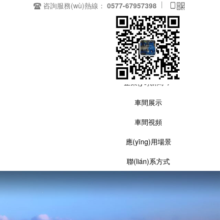
咨詢服務(wù)熱線：
0577-67957398
網(wǎng)站首頁
關(guān)于我們
產(chǎn)品展示
企業(yè)新聞
車間展示
車間視頻
應(yīng)用場景
聯(lián)系方式