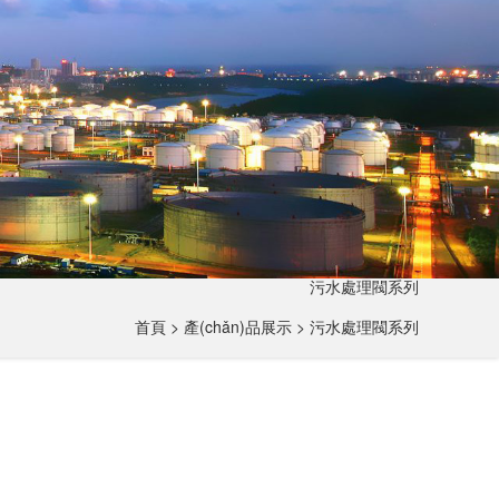
污水處理閥系列
首頁
>
產(chǎn)品展示 >
污水處理閥系列