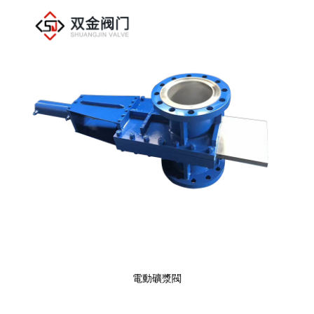
電動礦漿閥