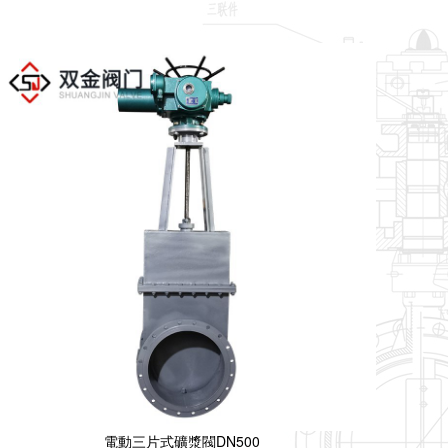
電動三片式礦漿閥DN500