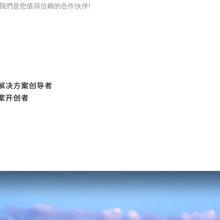
，我們是您值得信賴的合作伙伴!