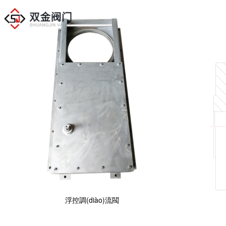
浮控調(diào)流閥