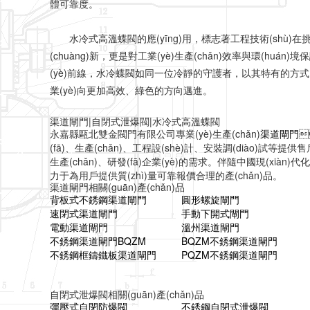
體可靠度。
水冷式高溫蝶閥的應(yīng)用，標志著工程技術(shù)在挑戰
(chuàng)新，更是對工業(yè)生產(chǎn)效率與環(huá
(yè)前線，水冷蝶閥如同一位冷靜的守護者，以其特有的方式
業(yè)向更加高效、綠色的方向邁進。
渠道閘門|自閉式泄爆閥|水冷式高溫蝶閥
永嘉縣甌北雙金閥門有限公司專業(yè)生產(chǎn)
渠道閘門

(fā)、生產(chǎn)、工程設(shè)計、安裝調(diào)試等
生產(chǎn)、研發(fā)企業(yè)的需求。伴隨中國現(xi
力于為用戶提供質(zhì)量可靠報價合理的產(chǎn)品。
渠道閘門相關(guān)產(chǎn)品
背板式不銹鋼渠道閘門
圓形螺旋閘門
速閉式渠道閘門
手動下開式閘門
電動渠道閘門
溫州渠道閘門
不銹鋼渠道閘門BQZM
BQZM不銹鋼渠道閘門
不銹鋼框鑄鐵板渠道閘門
PQZM不銹鋼渠道閘門
自閉式泄爆閥相關(guān)產(chǎn)品
彈壓式自閉防爆閥
不銹鋼自閉式泄爆閥