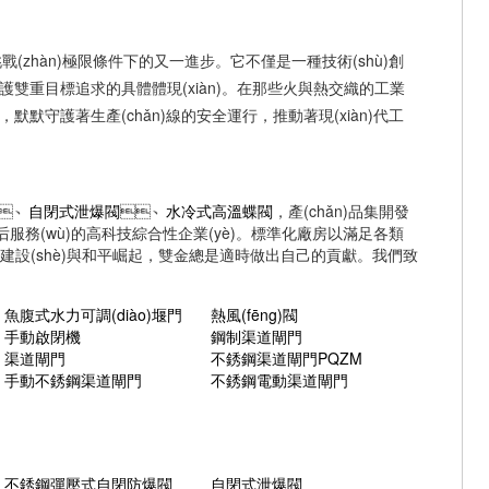
(zhàn)極限條件下的又一進步。它不僅是一種技術(shù)創
n)境保護雙重目標追求的具體體現(xiàn)。在那些火與熱交織的工業
，默默守護著生產(chǎn)線的安全運行，推動著現(xiàn)代工
、
自閉式泄爆閥
、
水冷式高溫蝶閥
，產(chǎn)品集開發
提供售后服務(wù)的高科技綜合性企業(yè)。標準化廠房以滿足各類
àn)代化建設(shè)與和平崛起，雙金總是適時做出自己的貢獻。我們致
魚腹式水力可調(diào)堰門
熱風(fēng)閥
手動啟閉機
鋼制渠道閘門
渠道閘門
不銹鋼渠道閘門PQZM
手動不銹鋼渠道閘門
不銹鋼電動渠道閘門
不銹鋼彈壓式自閉防爆閥
自閉式泄爆閥