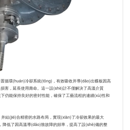
)置循環(huán)冷卻系統(tǒng)，有效吸收并導(dǎo)出蝶板因高
溫損害，延長使用壽命。這一設(shè)計不僅解決了高溫介質
下仍能保持良好的密封性能，確保了工藝流程的連續(xù)性和
，并結(jié)合精密的水路布局，實現(xiàn)了冷卻效果的最大
維護與檢查，降低了因高溫導(dǎo)致故障的頻率，提高了設(shè)備的整