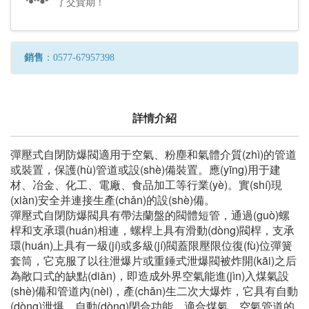
了交貨期！
銷售
：0577-67957398
詳情介紹
彈壓式自閉防爆閥適用于空氣、粉塵和氣體介質(zhì)的管道
或裝置，保護(hù)管道或設(shè)備裝置。應(yīng)用于建
材、冶金、化工、電廠、食品加工等行業(yè)。實(shí)現
(xiàn)安全并連接生產(chǎn)的設(shè)備。
彈壓式自閉防爆閥具有帶法蘭盤的閥體短管，通過(guò)螺
桿和支承環(huán)相連，螺桿上具有滑動(dòng)閥桿，支承
環(huán)上具有一級(jí)或多級(jí)閥蓋限壓限位復(fù)位彈簧
套筒，它克服了以往泄爆片或重錘式泄爆閥被炸開(kāi)之后
為敞口式的缺點(diǎn)，即造成外界空氣能進(jìn)入煤氣設
(shè)備和管道內(nèi)，產(chǎn)生二次大爆炸，它具有自動
(dòng)泄爆，自動(dòng)閉合功能，適合煤氣、空氣管道的