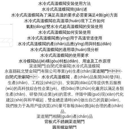
水冷式高溫蝶閥安裝使用方法
水冷式高溫蝶閥簡(jiǎn)述
水冷式高溫蝶閥為了滿足高溫的要求必需要滿足4個(gè)方面
水冷式高溫蝶閥在高溫環(huán)境下工作如何
氣動(dòng)雙水冷式超高溫蝶閥的安裝使用
水冷式高溫蝶閥如何安裝使用
水冷式高溫蝶閥應(yīng)用于高溫管道使用
水冷式高溫蝶閥的產(chǎn)品應(yīng)用與特點(diǎn)
水冷式高溫蝶閥的適用環(huán)境分析
水冷式高溫蝶閥的使用要求
水冷蝶閥結(jié)構(gòu)特點(diǎn)、用途及工作原理
渠道閘門|自閉式泄爆閥|水冷式高溫蝶閥
永嘉縣甌北雙金閥門有限公司專業(yè)生產(chǎn)
渠道閘門
、
自閉式泄爆閥
、
水冷式高溫蝶閥
，產(chǎn)品集開(kāi)發(fā)、
生產(chǎn)、工程設(shè)計(jì)、安裝調(diào)試等提供售后服務
(wù)的高科技綜合性企業(yè)。標(biāo)準(zhǔn)化廠房以滿足各類
生產(chǎn)、研發(fā)企業(yè)的需求。伴隨中國(guó)現(xiàn)代化
建設(shè)與和平崛起，雙金總是適時(shí)做出自己的貢獻(xiàn)。
我們致力于為用戶提供質(zhì)量可靠報(bào)價(jià)合理的產(chǎn)
品。
渠道閘門相關(guān)產(chǎn)品
背板式不銹鋼渠道閘門
圓形螺旋閘門