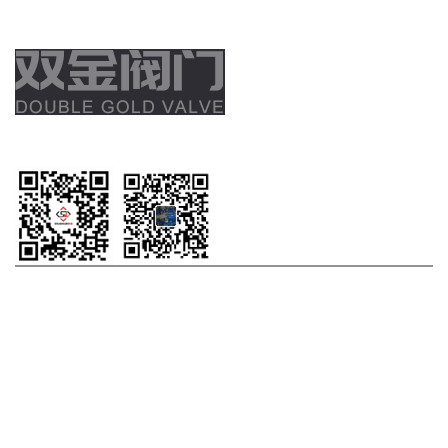
如果你有任何問(wèn)題你想了解的建議及產(chǎn)品可以隨時(shí)
聯(lián)系我們。期待您的咨詢
聯(lián)系我們
聯(lián)系人：程經(jīng)理
手機(jī)：13868876242
傳真：0577-21814118
電話：0577-67957398
QQ：1751135217
公司地址：浙江省溫州市永嘉縣甌北鎮(zhèn)堡一工業(yè)區(qū)林