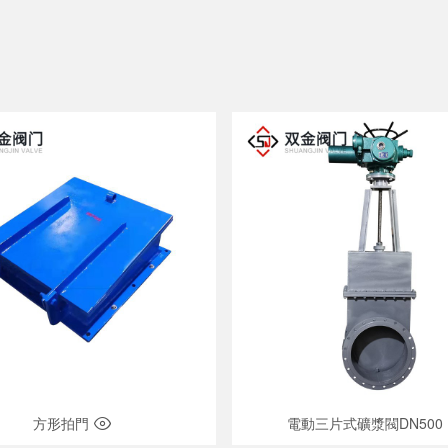
方形拍門
電動三片式礦漿閥DN500