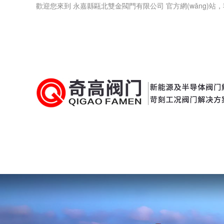
歡迎您來到 永嘉縣甌北雙金閥門有限公司 官方網(wǎng)站