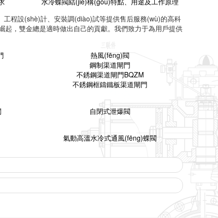
求
水冷蝶閥結(jié)構(gòu)特點、用途及工作原理
n)、工程設(shè)計、安裝調(diào)試等提供售后服務(wù)的高科
與和平崛起，雙金總是適時做出自己的貢獻。我們致力于為用戶提供
門
熱風(fēng)閥
鋼制渠道閘門
不銹鋼渠道閘門BQZM
不銹鋼框鑄鐵板渠道閘門
閥
自閉式泄爆閥
氣動高溫水冷式通風(fēng)蝶閥