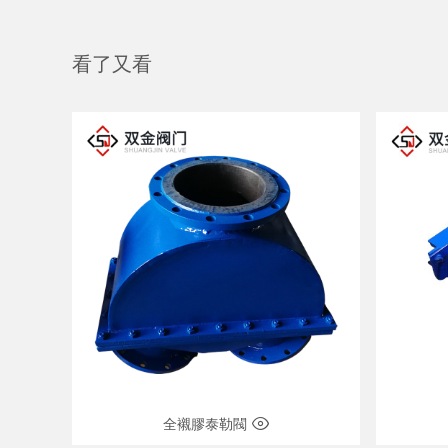
看了又看
全襯膠泰勒閥