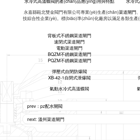
水冷式高溫蝶閥的產(chǎn)品應(yīng)用與特點
水冷式
永嘉縣甌北雙金閥門有限公司專業(yè)生產(chǎn)
渠道閘門
技綜合性企業(yè)。標(biāo)準(zhǔn)化廠房以滿足各類
背板式不銹鋼渠道閘門
速閉式渠道閘門
電動渠道閘門
BQZM不銹鋼渠道閘門
PQZM不銹鋼渠道閘門
彈壓式自閉防爆閥
XB-42-1自閉式泄爆閥
氣動水冷式高溫蝶閥
prev：pz配水閘閥
next: 溫州渠道閘門