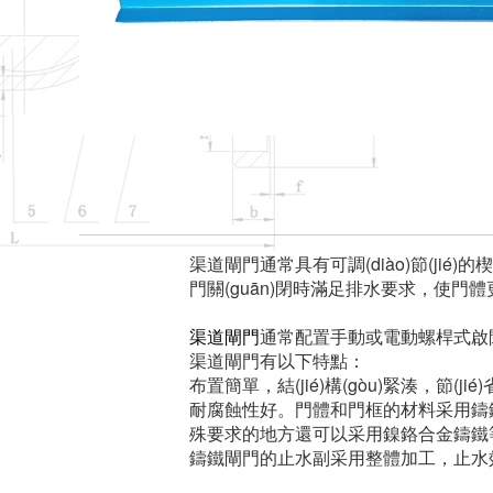
渠道閘門通常具有可調(diào)節(jié)的楔
門關(guān)閉時滿足排水要求，使
渠道閘門
通常配置手動或電動螺桿式啟
渠道閘門有以下特點：
布置簡單，結(jié)構(gòu)緊湊，節(j
耐腐蝕性好。門體和門框的材料采用鑄
殊要求的地方還可以采用鎳鉻合金鑄鐵等
鑄鐵閘門的止水副采用整體加工，止水