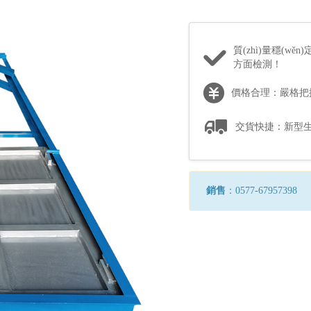
質(zhì)量穩(wěn
方面檢測！
價格合理：嚴格把控
交貨快捷：新型生產(
銷售
：0577-67957398