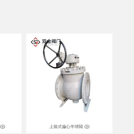
上裝式偏心半球閥