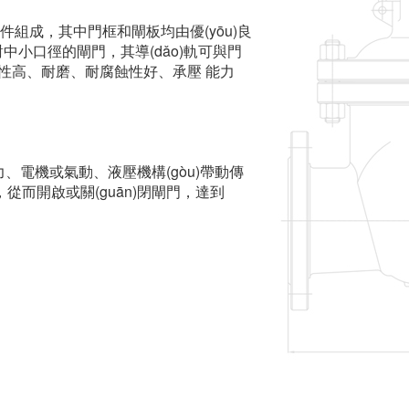
òu)等部件組成，其中門框和閘板均由優(yōu)良
對中小口徑的閘門，其導(dǎo)軌可與門
、剛性高、耐磨、耐腐蝕性好、承壓 能力
、電機或氣動、液壓機構(gòu)帶動傳
而開啟或關(guān)閉閘門，達到