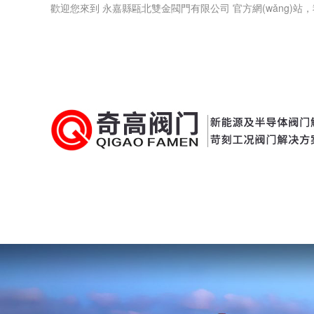
歡迎您來到 永嘉縣甌北雙金閥門有限公司 官方網(wǎng)站