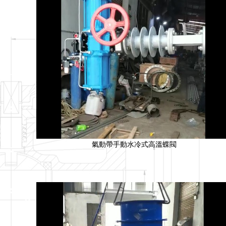
氣動帶手動水冷式高溫蝶閥