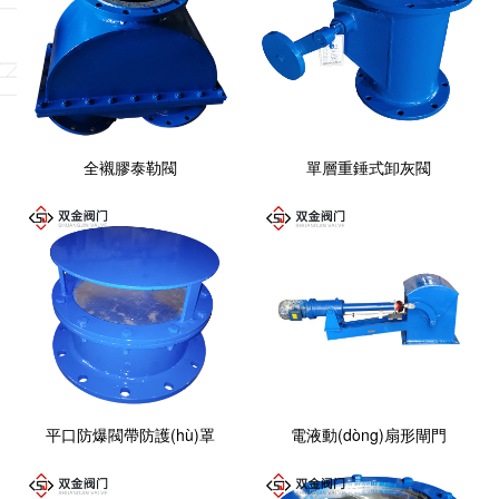
全襯膠泰勒閥
單層重錘式卸灰閥
平口防爆閥帶防護(hù)罩
電液動(dòng)扇形閘門