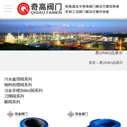
產(chǎn)品展示
首頁
>
產(chǎn)品展示
污水處理閥系列
物料粉體閥系列
冶金非標(biāo)閥系列
刀閘閥系列
蝶閥系列