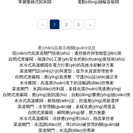
單層重錘式卸灰閥
電動(dòng)鏈輪盲板閥
«
1
2
3
»
產(chǎn)品展示相關(guān)信息
現(xiàn)代化渠道閘門技術(shù)：遙控操作與智能監(jiān)測
自閉式泄爆閥：保護(hù)工業(yè)安全的創(chuàng)新技術(shù)
水冷式高溫蝶閥在電力行業(yè)的高效冷卻解決方案
渠道閘門設(shè)計(jì)與選型：提升水資源管理效率
自閉式泄爆閥：應(yīng)急泄壓，守護(hù)設(shè)施正常
水冷蝶閥：高溫環(huán)境下的流暢調(diào)控專家
渠道閘門：水調(diào)控利器，多樣化環(huán)境適應(yīng)
自閉式泄爆閥：應(yīng)急防護(hù)，自動(dòng)響應(yīng)險(xiǎn)情
水冷式高溫蝶閥：耐熱穩(wěn)定，控溫應(yīng)用新選擇
渠道閘門：水管理關(guān)鍵，多樣化應(yīng)用普及
自閉式泄爆閥：瞬間應(yīng)變，壓力無憂
水冷式高溫蝶閥：冷靜應(yīng)對(duì)，熱流掌控者
渠道閘門：水流調(diào)控，準(zhǔn)確管理的關(guān)鍵
渠道閘門，水流調(diào)控專家