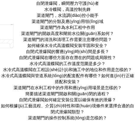
自閉泄爆閥，瞬間壓力守護(hù)者
水冷蝶閥，高溫控制先鋒
渠道閘門，水流調(diào)控小能手
渠道閘門的分類及應(yīng)用領(lǐng)域
渠道閘門作為水利工程中作用
渠道閘門的開啟高度和閘前水位關(guān)系如何？
渠道閘門的清洗和清理工作需要注意哪些問題？
如何確保水冷式高溫蝶閥安裝牢固和安全？
自閉式泄爆閥的響應(yīng)時(shí)間是多長？
自閉式泄爆閥在哪些方面存在潛在的問題或局限性？
水冷式高溫蝶閥的工作溫度范圍是多少？
水冷式高溫蝶閥在工程設(shè)計(jì)和施工中的地位和作用是怎樣的？
水冷式高溫蝶閥與管道系統(tǒng)的配套配件有哪些？如何進(jìn)行正確
搭配和安裝？
渠道閘門在水利工程中的作用和應(yīng)用場景是怎樣的？
簡要描述渠道閘門開啟和關(guān)閉的過程？
自閉式泄爆閥如何確定安裝位置以確保有效的泄爆？
如何根據(jù)工藝流程、介質(zhì)特性和環(huán)境條件來選擇合適的自
閉式泄爆閥類型？
渠道閘門的操作控制系統(tǒng)是怎樣的？