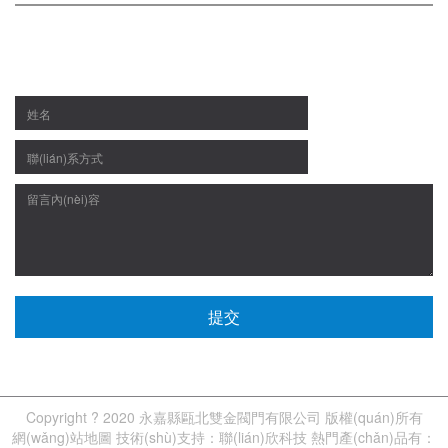
在線留言
Copyright ? 2020 永嘉縣甌北雙金閥門有限公司 版權(quán)所有
網(wǎng)站地圖
技術(shù)支持：
聯(lián)欣科技
熱門產(chǎn)品有：