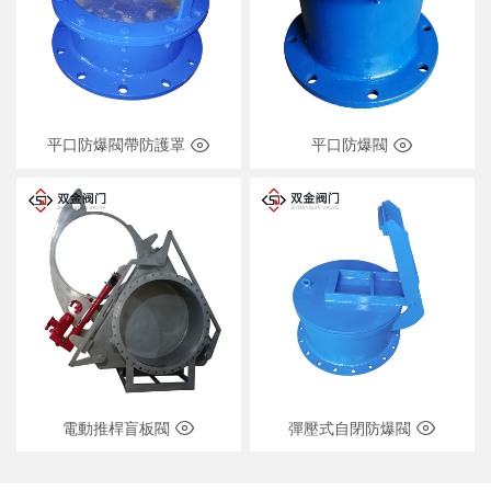
平口防爆閥帶防護罩
平口防爆閥
電動推桿盲板閥
彈壓式自閉防爆閥