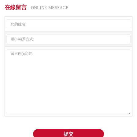
在線留言
ONLINE MESSAGE