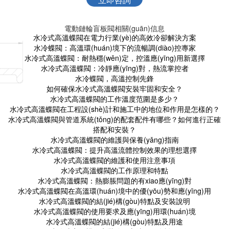
電動鏈輪盲板閥相關(guān)信息
水冷式高溫蝶閥在電力行業(yè)的高效冷卻解決方案
水冷蝶閥：高溫環(huán)境下的流暢調(diào)控專家
水冷式高溫蝶閥：耐熱穩(wěn)定，控溫應(yīng)用新選擇
水冷式高溫蝶閥：冷靜應(yīng)對，熱流掌控者
水冷蝶閥，高溫控制先鋒
如何確保水冷式高溫蝶閥安裝牢固和安全？
水冷式高溫蝶閥的工作溫度范圍是多少？
水冷式高溫蝶閥在工程設(shè)計和施工中的地位和作用是怎樣的？
水冷式高溫蝶閥與管道系統(tǒng)的配套配件有哪些？如何進行正確
搭配和安裝？
水冷式高溫蝶閥的維護與保養(yǎng)指南
水冷式高溫蝶閥：提升高溫流體控制效果的理想選擇
水冷式高溫蝶閥的維護和使用注意事項
水冷式高溫蝶閥的工作原理和特點
水冷式高溫蝶閥：熱膨脹問題的有xiao應(yīng)對
水冷式高溫蝶閥在高溫環(huán)境中的優(yōu)勢和應(yīng)用
水冷式高溫蝶閥的結(jié)構(gòu)特點及安裝說明
水冷式高溫蝶閥的使用要求及應(yīng)用環(huán)境
水冷式高溫蝶閥的結(jié)構(gòu)特點及用途