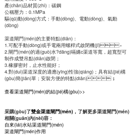
產(chǎn)品材質(zhì)：碳鋼
公稱壓力：0.1MPa
驅(qū)動(dòng)方式：手動(dòng)、電動(dòng)、氣動
(dòng)
渠道閘門(mén)的主要特點(diǎn)：
1.可配手動(dòng)或手電兩用螺桿式啟閉機(jī)。
2.閘門(mén)的過(guò)水?dāng)嗝媾c渠道等寬，超寬型可
制作成雙吊點(diǎn)啟閉；
3.橡膠密封，止水性能好；
4.對(duì)渠道深度的適應(yīng)性強(qiáng)；具有結(jié)構
(gòu)簡(jiǎn)單；安裝方便的特點(diǎn)；
查看渠道閘門(mén)的結(jié)構(gòu)>>
采購(gòu)了
雙金渠道閘門(mén)
，了解更多渠道閘門(mén)
相關(guān)內(nèi)容：
自來(lái)水站渠道閘門(mén)
渠道閘門(mén)作用