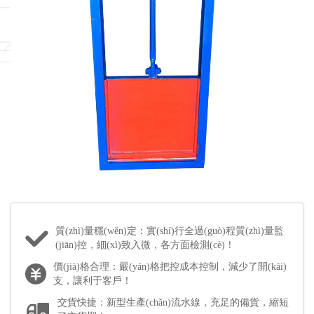
質(zhì)量穩(wěn)定：實(shí)行全過(guò)程質(zhì)量監
(jiān)控，細(xì)致入微，各方面檢測(cè)！
價(jià)格合理：嚴(yán)格把控成本控制，減少了開(kāi)
支，讓利于客戶！
交貨快捷：新型生產(chǎn)流水線，充足的備貨，縮短