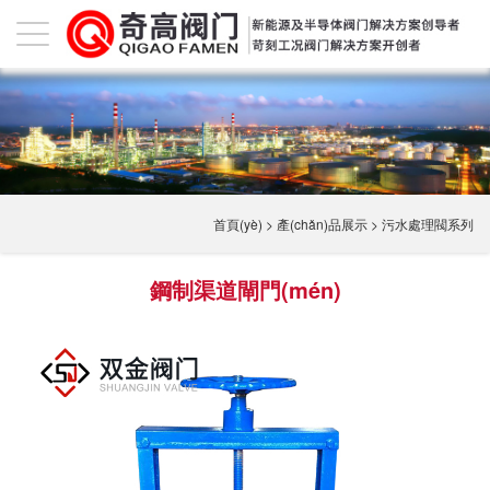
首頁(yè)
>
產(chǎn)品展示
>
污水處理閥系列
鋼制渠道閘門(mén)