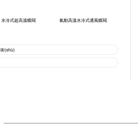
水冷式超高溫蝶閥
氣動高溫水冷式通風蝶閥
(shù)
聯(lián)系我們