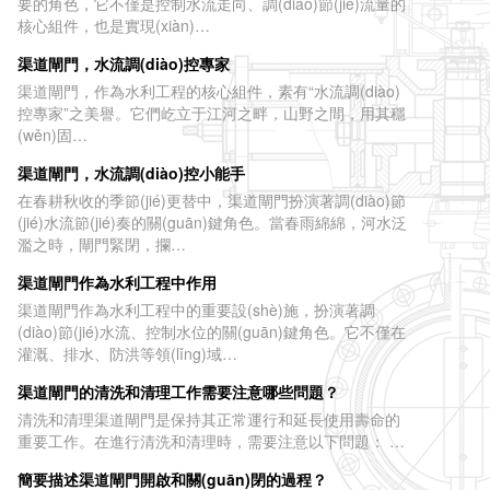
要的角色，它不僅是控制水流走向、調(diào)節(jié)流量的
核心組件，也是實現(xiàn)…
渠道閘門，水流調(diào)控專家
渠道閘門，作為水利工程的核心組件，素有“水流調(diào)
控專家”之美譽。它們屹立于江河之畔，山野之間，用其穩
(wěn)固…
渠道閘門，水流調(diào)控小能手
在春耕秋收的季節(jié)更替中，渠道閘門扮演著調(diào)節
(jié)水流節(jié)奏的關(guān)鍵角色。當春雨綿綿，河水泛
濫之時，閘門緊閉，攔…
渠道閘門作為水利工程中作用
渠道閘門作為水利工程中的重要設(shè)施，扮演著調
(diào)節(jié)水流、控制水位的關(guān)鍵角色。它不僅在
灌溉、排水、防洪等領(lǐng)域…
渠道閘門的清洗和清理工作需要注意哪些問題？
清洗和清理渠道閘門是保持其正常運行和延長使用壽命的
重要工作。在進行清洗和清理時，需要注意以下問題： …
簡要描述渠道閘門開啟和關(guān)閉的過程？