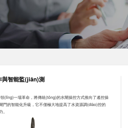
與智能監(jiān)測
引領(lǐng)一場革命，將傳統(tǒng)的水閘操控方式推向了遙控操
于渠道閘門的智能化升級，它不僅極大地提高了水資源調(diào)控的
。