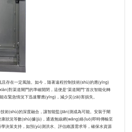
低且存在一定風險。如今，隨著遠程控制技術(shù)的應(yīng)
àn)對渠道閘門的準確開閉，這便是“渠道閘門”首次智能化轉
，更能在緊急情況下迅速響應(yīng)，減少災(zāi)害損失。
)據(jù)技術(shù)的深度融合，讓智能監(jiān)測成為可能。安裝于閘
狀況等數(shù)據(jù)，通過無線網(wǎng)絡(luò)即時傳輸至
，提供科學決策支持，如預(yù)測洪水、評估維護需求等，確保水資源