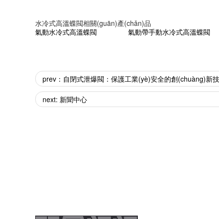
水冷式高溫蝶閥相關(guān)產(chǎn)品
氣動水冷式高溫蝶閥
氣動帶手動水冷式高溫蝶閥
prev：自閉式泄爆閥：保護工業(yè)安全的創(chuàng)新技術
next: 新聞中心