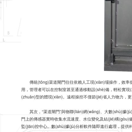
傳統(tǒng)渠道閘門往往依賴人工現(xiàn)場操作，效率
用，管理者可以在控制室甚至通過移動設(shè)備，輕松實現(xi
(zhuǎn)型的體現(xiàn)。遠程操控不僅節(jié)省人力物力
其次，“渠道閘門”與物聯(lián)網(wǎng)、大數(shù
門上的傳感器實時收集水流速度、水位變化及結(jié)構(gòu)健康
監(jiān)控中心。數(shù)據(jù)分析軟件隨即進行處理