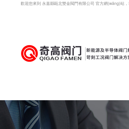
歡迎您來到 永嘉縣甌北雙金閥門有限公司 官方網(wǎng)站