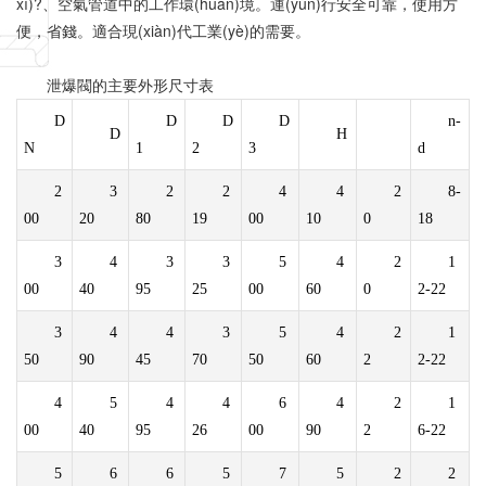
xì)?、空氣管道中的工作環(huán)境。運(yùn)行安全可靠，使用方
便，省錢。適合現(xiàn)代工業(yè)的需要。
泄爆閥的主要外形尺寸表
D
D
D
D
n-
D
H
N
1
2
3
d
2
3
2
2
4
4
2
8-
00
20
80
19
00
10
0
18
3
4
3
3
5
4
2
1
00
40
95
25
00
60
0
2-22
3
4
4
3
5
4
2
1
50
90
45
70
50
60
2
2-22
4
5
4
4
6
4
2
1
00
40
95
26
00
90
2
6-22
5
6
6
5
7
5
2
2