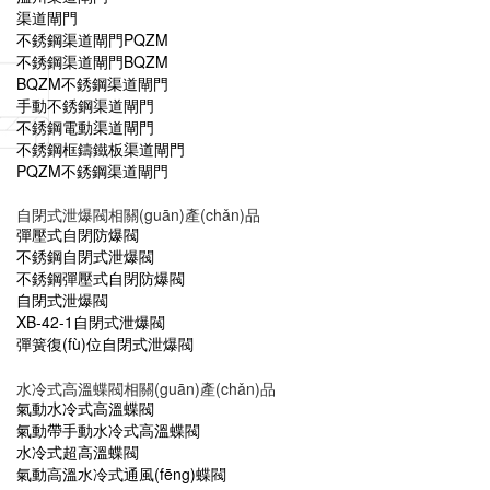
渠道閘門
不銹鋼渠道閘門PQZM
不銹鋼渠道閘門BQZM
BQZM不銹鋼渠道閘門
手動不銹鋼渠道閘門
不銹鋼電動渠道閘門
不銹鋼框鑄鐵板渠道閘門
PQZM不銹鋼渠道閘門
自閉式泄爆閥相關(guān)產(chǎn)品
彈壓式自閉防爆閥
不銹鋼自閉式泄爆閥
不銹鋼彈壓式自閉防爆閥
自閉式泄爆閥
XB-42-1自閉式泄爆閥
彈簧復(fù)位自閉式泄爆閥
水冷式高溫蝶閥相關(guān)產(chǎn)品
氣動水冷式高溫蝶閥
氣動帶手動水冷式高溫蝶閥
水冷式超高溫蝶閥
氣動高溫水冷式通風(fēng)蝶閥