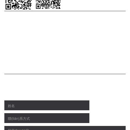
聯(lián)系我們
聯(lián)系人：程經(jīng)理
手機(jī)：13868876242
傳真：0577-21814118
電話：0577-67957398
QQ：1751135217
公司地址：浙江省溫州市永嘉縣甌北鎮(zhèn)堡一工業(yè)區(qū)林
浦路78號
在線留言